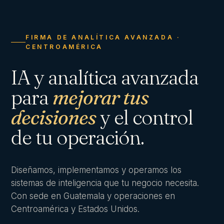
FIRMA DE ANALÍTICA AVANZADA ·
CENTROAMÉRICA
IA y analítica avanzada
para
mejorar tus
decisiones
y el control
de tu operación.
Diseñamos, implementamos y operamos los
sistemas de inteligencia que tu negocio necesita.
Con sede en Guatemala y operaciones en
Centroamérica y Estados Unidos.