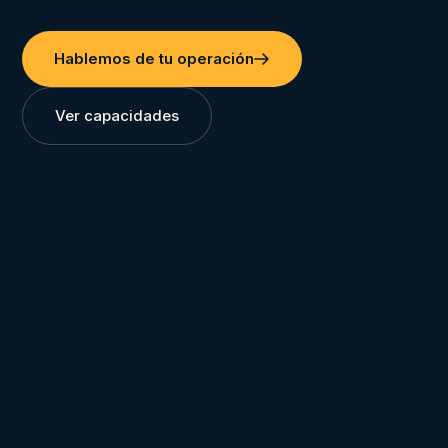
Hablemos de tu operación
Ver capacidades